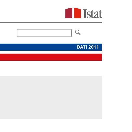
DATI 2011