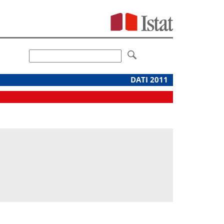
DATI 2011