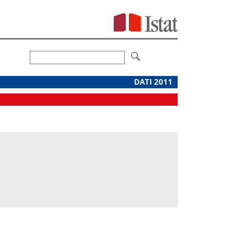
DATI 2011