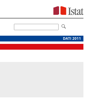
DATI 2011