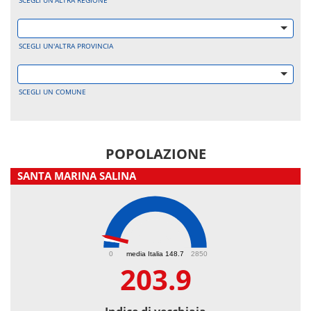
SCEGLI UN'ALTRA REGIONE
SCEGLI UN'ALTRA PROVINCIA
SCEGLI UN COMUNE
POPOLAZIONE
SANTA MARINA SALINA
203.9
0
media Italia 148.7
2850
203.9