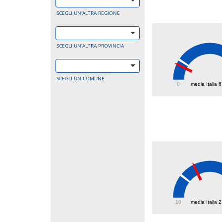
SCEGLI UN'ALTRA REGIONE
SCEGLI UN'ALTRA PROVINCIA
51.6
SCEGLI UN COMUNE
0
media Italia 
38.6
10
media Italia 