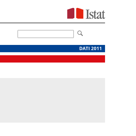
DATI 2011