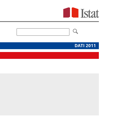
DATI 2011