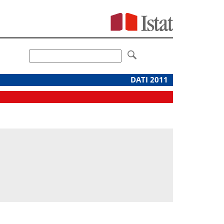
DATI 2011