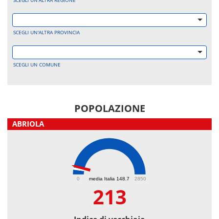
SCEGLI UN'ALTRA REGIONE
SCEGLI UN'ALTRA PROVINCIA
SCEGLI UN COMUNE
POPOLAZIONE
ABRIOLA
213
0
media Italia 148.7
2850
213