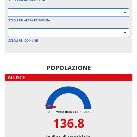
SCEGLI UN'ALTRA REGIONE
SCEGLI UN'ALTRA PROVINCIA
SCEGLI UN COMUNE
POPOLAZIONE
ALLISTE
136.8
0
media Italia 148.7
2850
136.8