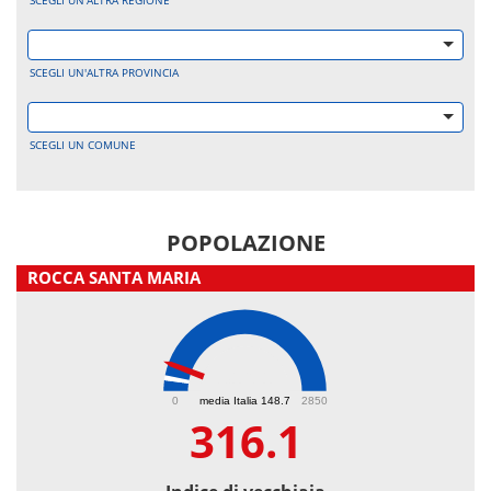
SCEGLI UN'ALTRA REGIONE
SCEGLI UN'ALTRA PROVINCIA
SCEGLI UN COMUNE
POPOLAZIONE
ROCCA SANTA MARIA
316.1
0
media Italia 148.7
2850
316.1