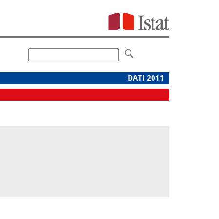
DATI 2011