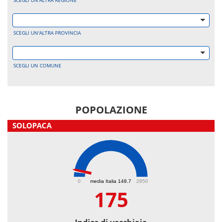
SCEGLI UN'ALTRA REGIONE
SCEGLI UN'ALTRA PROVINCIA
SCEGLI UN COMUNE
POPOLAZIONE
SOLOPACA
175
0
media Italia 148.7
2850
175