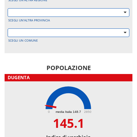
SCEGLI UN'ALTRA REGIONE
SCEGLI UN'ALTRA PROVINCIA
SCEGLI UN COMUNE
POPOLAZIONE
DUGENTA
145.1
0
media Italia 148.7
2850
145.1