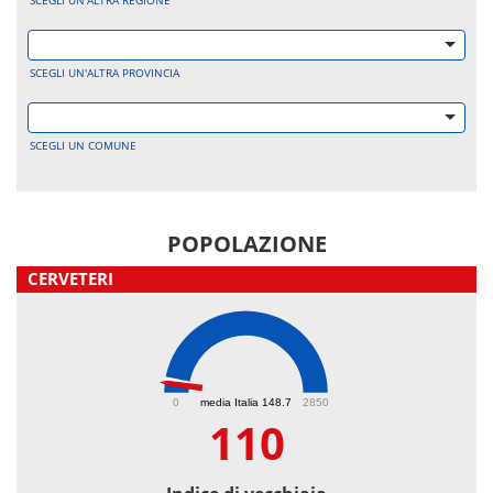
SCEGLI UN'ALTRA REGIONE
SCEGLI UN'ALTRA PROVINCIA
SCEGLI UN COMUNE
POPOLAZIONE
CERVETERI
110
0
media Italia 148.7
2850
110