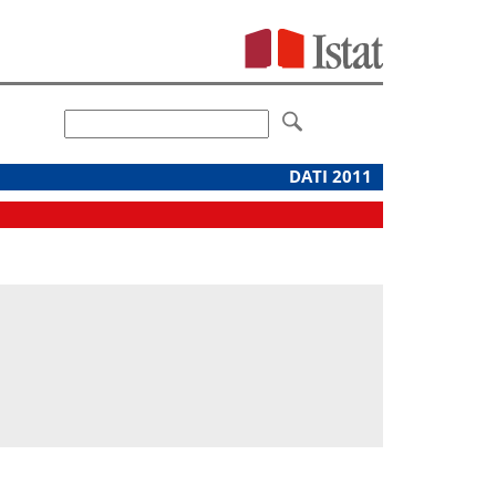
DATI 2011