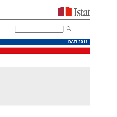
DATI 2011