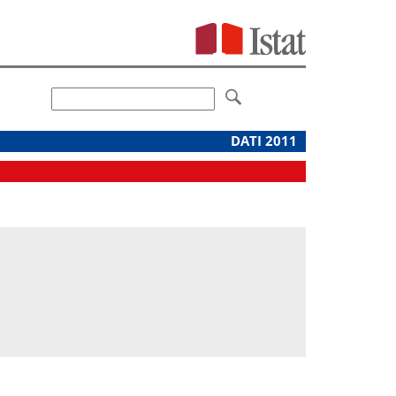
DATI 2011