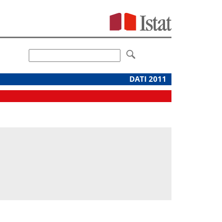
DATI 2011