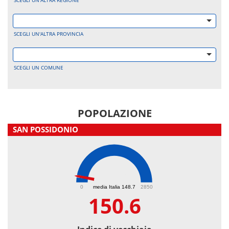
SCEGLI UN'ALTRA REGIONE
SCEGLI UN'ALTRA PROVINCIA
SCEGLI UN COMUNE
POPOLAZIONE
SAN POSSIDONIO
150.6
0
media Italia 148.7
2850
150.6