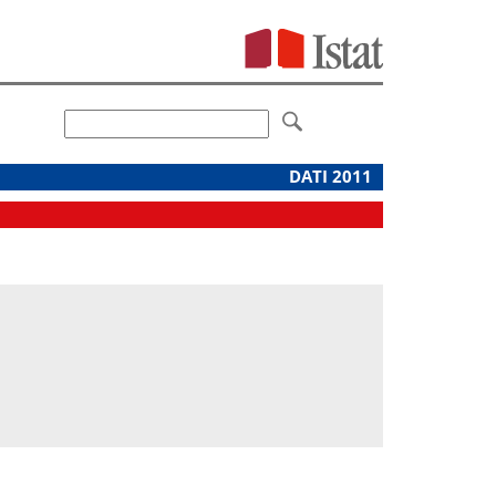
DATI 2011