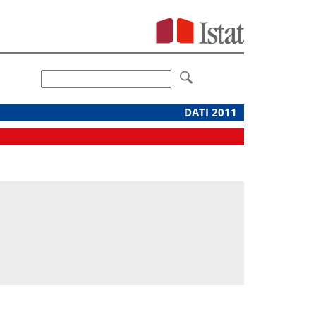
DATI 2011