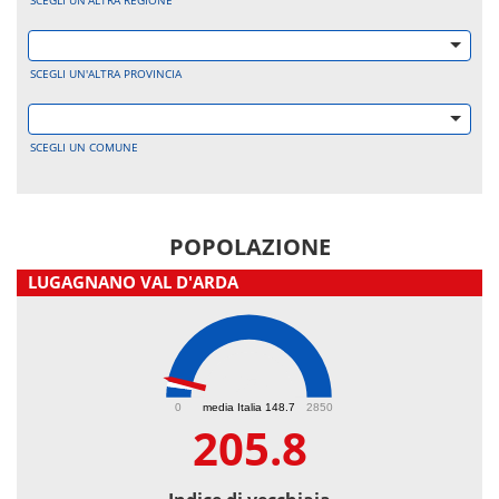
SCEGLI UN'ALTRA REGIONE
SCEGLI UN'ALTRA PROVINCIA
SCEGLI UN COMUNE
POPOLAZIONE
LUGAGNANO VAL D'ARDA
205.8
0
media Italia 148.7
2850
205.8