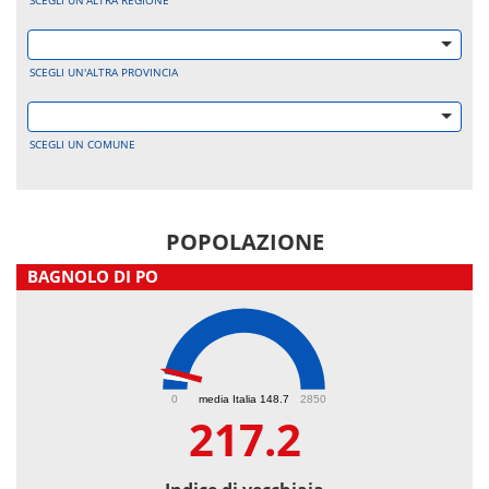
SCEGLI UN'ALTRA REGIONE
SCEGLI UN'ALTRA PROVINCIA
SCEGLI UN COMUNE
POPOLAZIONE
BAGNOLO DI PO
217.2
0
media Italia 148.7
2850
217.2