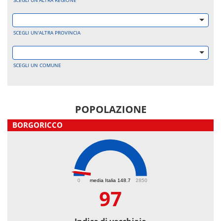
SCEGLI UN'ALTRA REGIONE
SCEGLI UN'ALTRA PROVINCIA
SCEGLI UN COMUNE
POPOLAZIONE
BORGORICCO
97
0
media Italia 148.7
2850
97