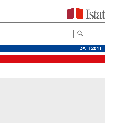
DATI 2011