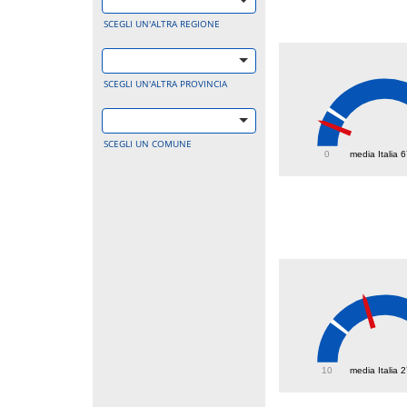
SCEGLI UN'ALTRA REGIONE
SCEGLI UN'ALTRA PROVINCIA
42.7
SCEGLI UN COMUNE
0
media Italia 
42.5
10
media Italia 