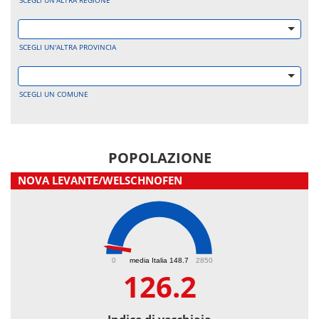
SCEGLI UN'ALTRA REGIONE
SCEGLI UN'ALTRA PROVINCIA
SCEGLI UN COMUNE
POPOLAZIONE
NOVA LEVANTE/WELSCHNOFEN
126.2
0
media Italia 148.7
2850
126.2