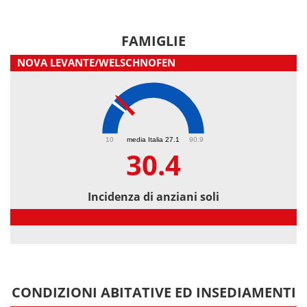
FAMIGLIE
NOVA LEVANTE/WELSCHNOFEN
30.4
10
media Italia 27.1
90.9
30.4
Incidenza di anziani soli
Incidenza di anziani soli
CONDIZIONI ABITATIVE ED INSEDIAMENTI