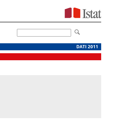
DATI 2011