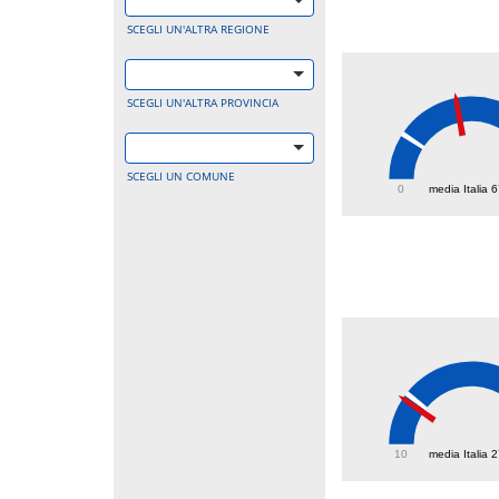
SCEGLI UN'ALTRA REGIONE
SCEGLI UN'ALTRA PROVINCIA
161
SCEGLI UN COMUNE
0
media Italia 
25.1
10
media Italia 