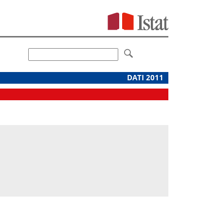
DATI 2011