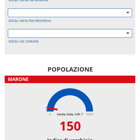
SCEGLI UN'ALTRA REGIONE
SCEGLI UN'ALTRA PROVINCIA
SCEGLI UN COMUNE
POPOLAZIONE
MARONE
150
0
media Italia 148.7
2850
150