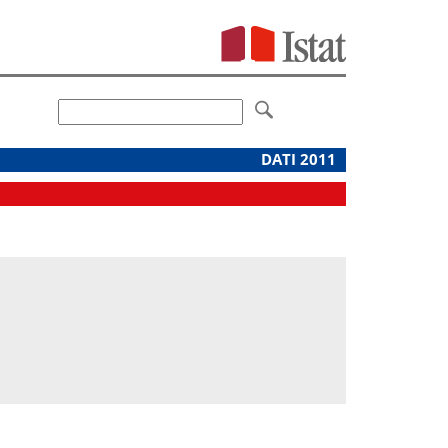
DATI 2011