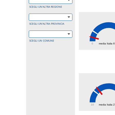
SCEGLI UN'ALTRA REGIONE
SCEGLI UN'ALTRA PROVINCIA
28
SCEGLI UN COMUNE
0
media Italia 
32.9
10
media Italia 