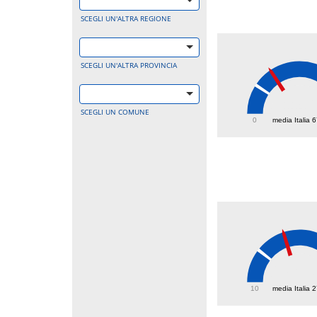
SCEGLI UN'ALTRA REGIONE
SCEGLI UN'ALTRA PROVINCIA
114.
SCEGLI UN COMUNE
0
media Italia 
42.3
10
media Italia 