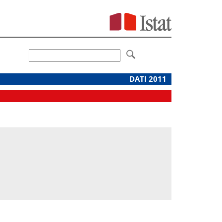
DATI 2011