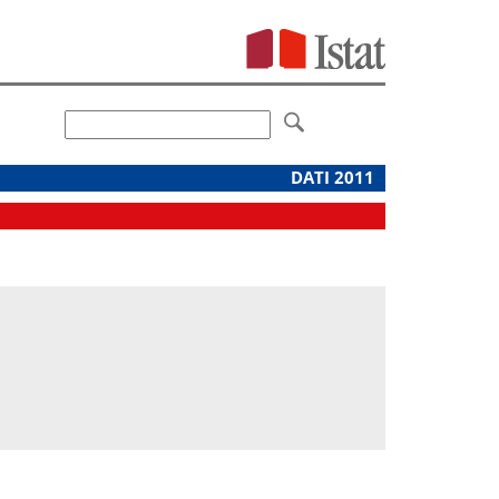
DATI 2011