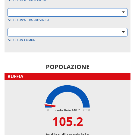
SCEGLI UN'ALTRA REGIONE
SCEGLI UN'ALTRA PROVINCIA
SCEGLI UN COMUNE
POPOLAZIONE
RUFFIA
105.2
0
media Italia 148.7
2850
105.2