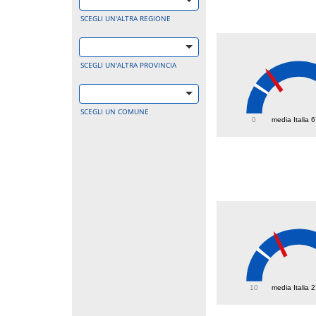
SCEGLI UN'ALTRA REGIONE
SCEGLI UN'ALTRA PROVINCIA
108.
SCEGLI UN COMUNE
0
media Italia 
38.4
10
media Italia 