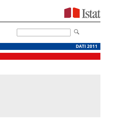
DATI 2011