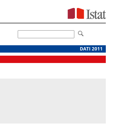
DATI 2011