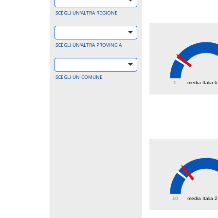
SCEGLI UN'ALTRA REGIONE
SCEGLI UN'ALTRA PROVINCIA
79.6
SCEGLI UN COMUNE
0
media Italia 
32.2
10
media Italia 