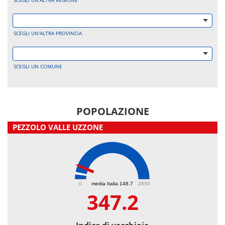
SCEGLI UN'ALTRA REGIONE
SCEGLI UN'ALTRA PROVINCIA
SCEGLI UN COMUNE
POPOLAZIONE
PEZZOLO VALLE UZZONE
347.2
0
media Italia 148.7
2850
347.2