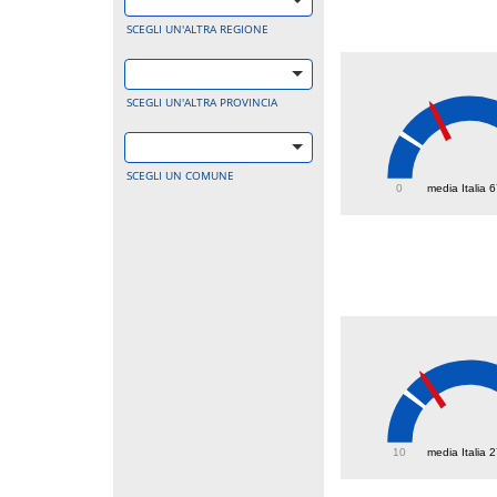
SCEGLI UN'ALTRA REGIONE
SCEGLI UN'ALTRA PROVINCIA
127.
SCEGLI UN COMUNE
0
media Italia 
34.6
10
media Italia 