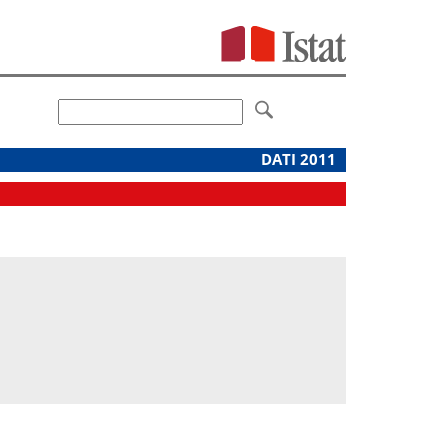
DATI 2011