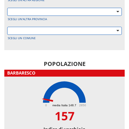
SCEGLI UN'ALTRA REGIONE
SCEGLI UN'ALTRA PROVINCIA
SCEGLI UN COMUNE
POPOLAZIONE
BARBARESCO
157
0
media Italia 148.7
2850
157