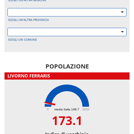
SCEGLI UN'ALTRA REGIONE
SCEGLI UN'ALTRA PROVINCIA
SCEGLI UN COMUNE
POPOLAZIONE
LIVORNO FERRARIS
173.1
0
media Italia 148.7
2850
173.1